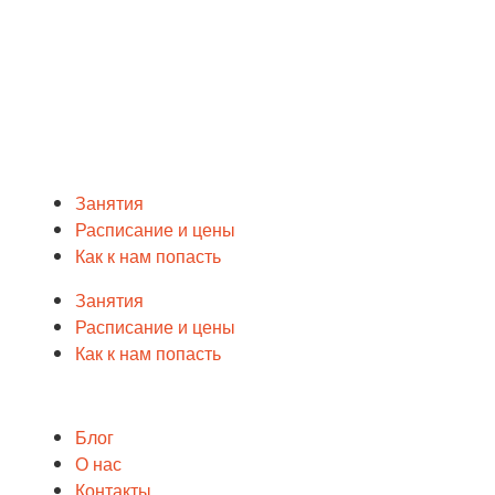
Занятия
Расписание и цены
Как к нам попасть
Занятия
Расписание и цены
Как к нам попасть
Блог
О нас
Контакты