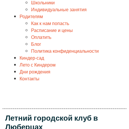
Школьники
Индивидуальные занятия
Родителям
Как к нам попасть
Расписание и цены
Оплатить
Блог
Политика конфиденциальности
Киндер-сад
Лето с Киндером
Дни рождения
Контакты
Летний городской клуб в
Люберцах