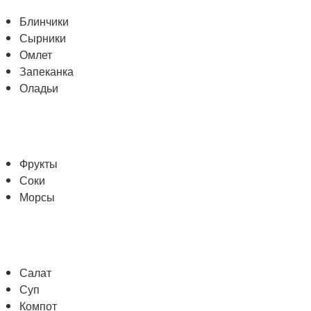
Блинчики
Сырники
Омлет
Запеканка
Оладьи
Фрукты
Соки
Морсы
Салат
Суп
Компот