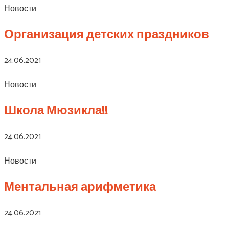
Новости
Организация детских праздников
24.06.2021
Новости
Школа Мюзикла!!
24.06.2021
Новости
Ментальная арифметика
24.06.2021