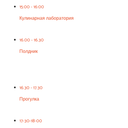
15:00 - 16:00
Кулинарная лаборатория
16.00 - 16.30
Полдник
16.30 - 17.30
Прогулка
17-30-18-00