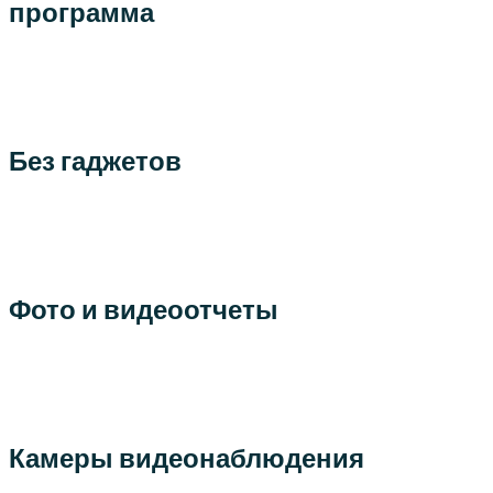
программа
Без гаджетов
Фото и видеоотчеты
Камеры видеонаблюдения