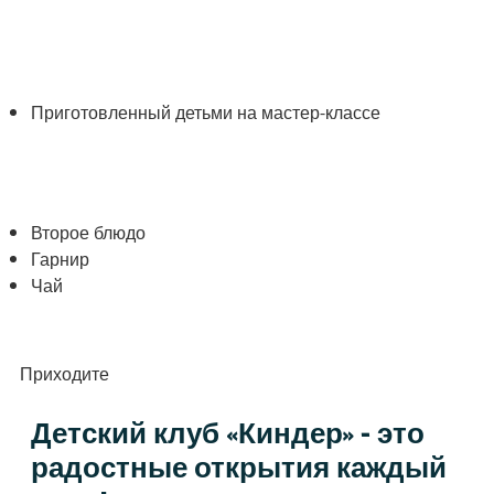
Приготовленный детьми на мастер-классе
Второе блюдо
Гарнир
Чай
Приходите
Детский клуб «Киндер» - это
радостные открытия каждый