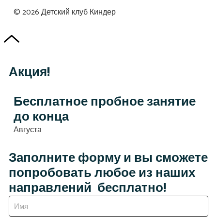
© 2026 Детский клуб Киндер
Акция!
Бесплатное пробное занятие
до конца
Августа
Заполните форму и вы сможете
попробовать любое из наших
направлений бесплатно!