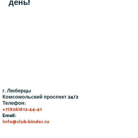
день!
Оставить заявку
г. Люберцы
Комсомольский проспект 24/2
Телефон:
+7(926)612-44-41
Email:
Info@club-kinder.ru