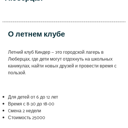
О летнем клубе
Летний клуб Киндер — это городской лагерь в
Люберцах, где дети могут отдохнуть на школьных
каникулах, найти новых друзей и провести время с
пользой.
Для детей от 6 до 12 лет
Время с 8-30 до 18-00
Cмена 2 недели
Стоимость 25000