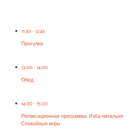
11:30 - 12:45
Прогулка
13:00 - 14:00
Обед
14:00 - 15:00
Релаксационная программа. Изба-читальня.
Спокойные игры