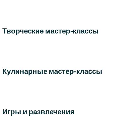
Творческие мастер-классы
Кулинарные мастер-классы
Игры и развлечения