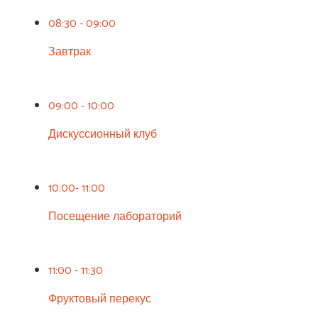
08:30 - 09:00
Завтрак
09:00 - 10:00
Дискуссионный клуб
10:00- 11:00
Посещение лабораторий
11:00 - 11:30
Фруктовый перекус