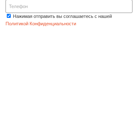
Нажимая отправить вы соглашаетесь с нашей
Политикой Конфиденциальности
Узнать