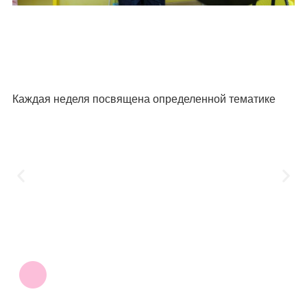
Каждая неделя посвящена определенной тематике
Записаться