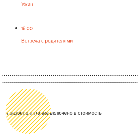
Ужин
18:00
Встреча с родителями
Записаться
5 разовое питание включено в стоимость