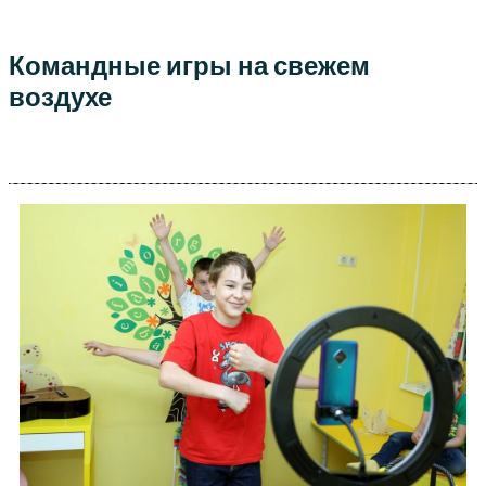
Командные игры на свежем
воздухе