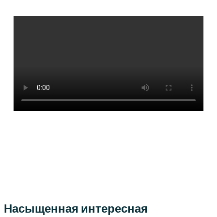
Насыщенная интересная