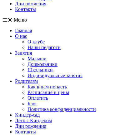
Дни рождения
Контакты
Меню
Главная
О нас
О клубе
Наши педагоги
Занятия
Малыши
Дошкольники
Школьники
Индивидуальные занятия
Родителям
Как к нам попасть
Расписание и цены
Оплатить
Блог
Политика конфиденциальности
Киндер-сад
Лето с Киндером
Дни рождения
Контакты