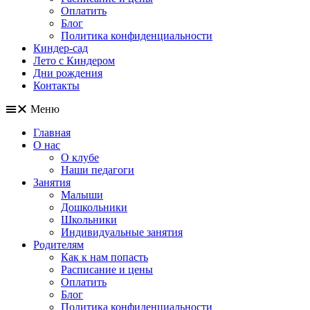
Оплатить
Блог
Политика конфиденциальности
Киндер-сад
Лето с Киндером
Дни рождения
Контакты
Меню
Главная
О нас
О клубе
Наши педагоги
Занятия
Малыши
Дошкольники
Школьники
Индивидуальные занятия
Родителям
Как к нам попасть
Расписание и цены
Оплатить
Блог
Политика конфиденциальности