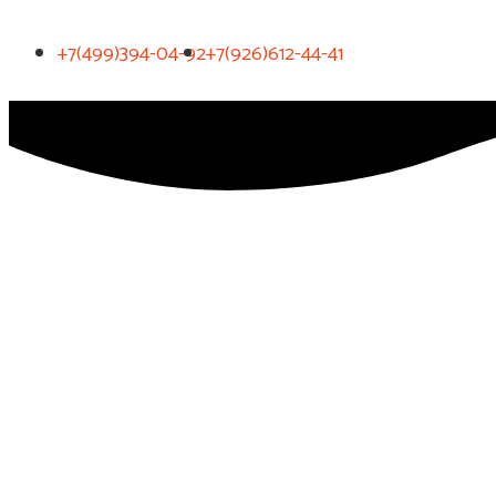
+7(499)394-04-92
+7(926)612-44-41