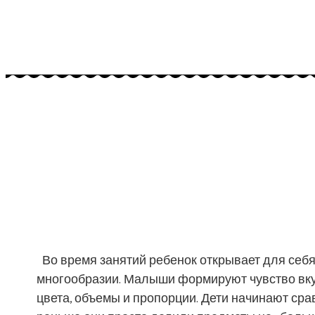
Во время занятий ребенок открывает для себя 
многообразии. Малыши формируют чувство вку
цвета, объемы и пропорции. Дети начинают сра